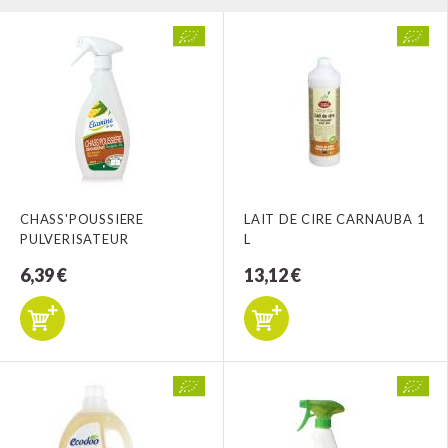
CHASS'POUSSIERE
LAIT DE CIRE CARNAUBA 1
PULVERISATEUR
L
6,39 €
13,12 €