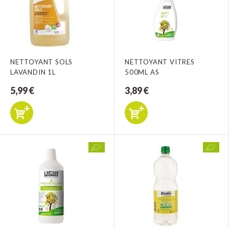
NETTOYANT SOLS
NETTOYANT VITRES
LAVANDIN 1L
500ML AS
5,99 €
3,89 €