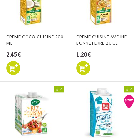
CREME COCO CUISINE 200
CREME CUISINE AVOINE
ML
BONNETERRE 20 CL
2,45 €
1,20 €