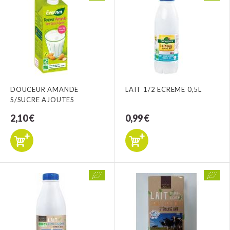
DOUCEUR AMANDE
LAIT 1/2 ECREME 0,5L
S/SUCRE AJOUTES
2,10 €
0,99 €