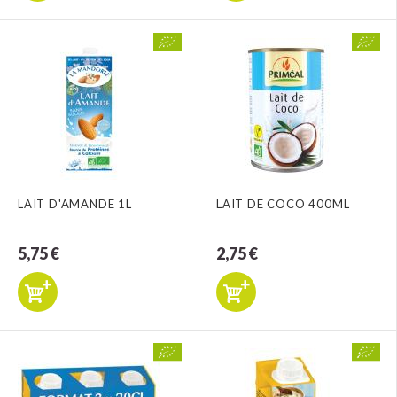
LAIT D'AMANDE 1L
LAIT DE COCO 400ML
5,75 €
2,75 €