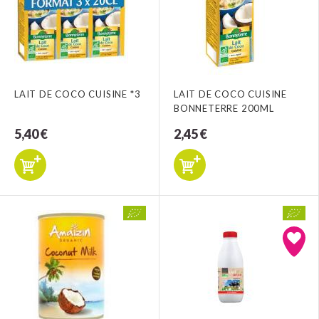
LAIT DE COCO CUISINE *3
LAIT DE COCO CUISINE
BONNETERRE 200ML
5,40 €
2,45 €