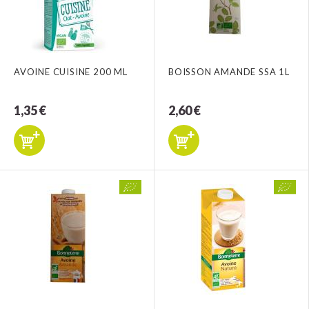
AVOINE CUISINE 200 ML
BOISSON AMANDE SSA 1L
1,35 €
2,60 €