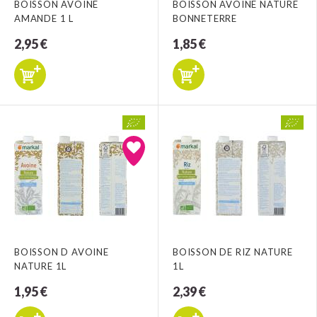
BOISSON AVOINE
BOISSON AVOINE NATURE
AMANDE 1 L
BONNETERRE
2,95 €
1,85 €
BOISSON D AVOINE
BOISSON DE RIZ NATURE
NATURE 1L
1L
1,95 €
2,39 €