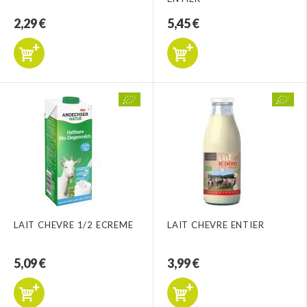
2,29 €
5,45 €
LAIT CHEVRE 1/2 ECREME
LAIT CHEVRE ENTIER
5,09 €
3,99 €