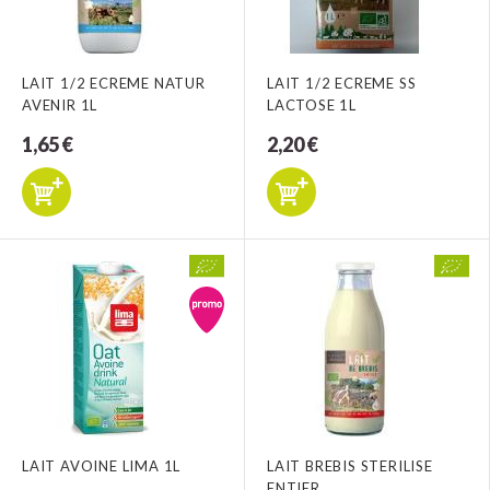
LAIT 1/2 ECREME NATUR
LAIT 1/2 ECREME SS
AVENIR 1L
LACTOSE 1L
1,65 €
2,20 €
LAIT AVOINE LIMA 1L
LAIT BREBIS STERILISE
ENTIER