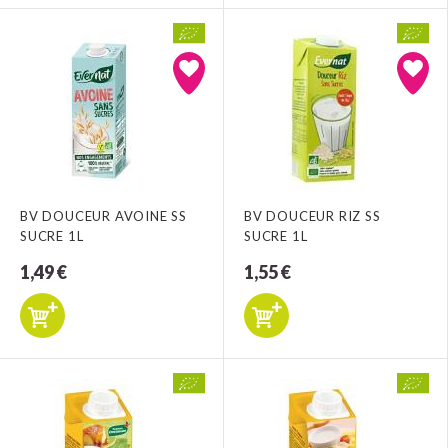
BV DOUCEUR AVOINE SS
BV DOUCEUR RIZ SS
SUCRE 1L
SUCRE 1L
1,49 €
1,55 €