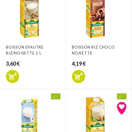
BOISSON EPAUTRE
BOISSON RIZ CHOCO
RIZ/NOISETTE 1 L
NOISETTE
3,60 €
4,19 €