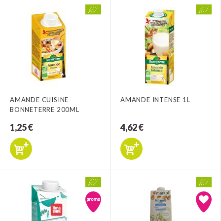
AMANDE CUISINE
AMANDE INTENSE 1L
BONNETERRE 200ML
1,25 €
4,62 €