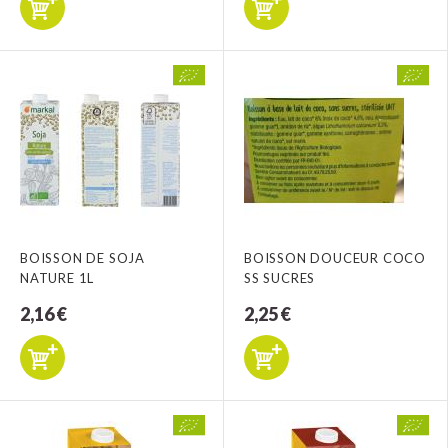
BOISSON DE SOJA
BOISSON DOUCEUR COCO
NATURE 1L
SS SUCRES
2,16 €
2,25 €