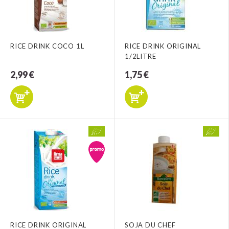
RICE DRINK COCO 1L
RICE DRINK ORIGINAL
1/2LITRE
2,99 €
1,75 €
RICE DRINK ORIGINAL
SOJA DU CHEF