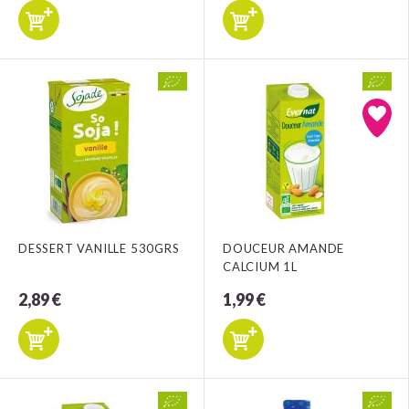
DESSERT VANILLE 530GRS
DOUCEUR AMANDE
CALCIUM 1L
2,89 €
1,99 €