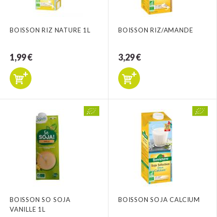
BOISSON RIZ NATURE 1L
BOISSON RIZ/AMANDE
1,99 €
3,29 €
BOISSON SO SOJA
BOISSON SOJA CALCIUM
VANILLE 1L