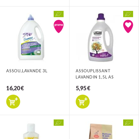
ASSOU,LAVANDE 3L
ASSOUPLISSANT
LAVANDIN 1,5L AS
16,20 €
5,95 €