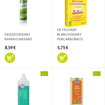
DETACHANT
DESODORISANT
BLANCHISSANT
RAFRAICHISSANT
PERCARBONATE
8,59 €
5,75 €