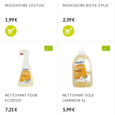
MOUCHOIRS 10 ETUIS
MOUCHOIRS BOITE 3 PLIS
1,99 €
2,39 €
NETTOYANT FOUR
NETTOYANT SOLS
ECODOO
LAVANDIN 1L
7,21 €
5,99 €