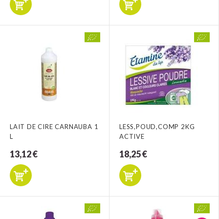
LAIT DE CIRE CARNAUBA 1
LESS,POUD,COMP 2KG
L
ACTIVE
13,12 €
18,25 €