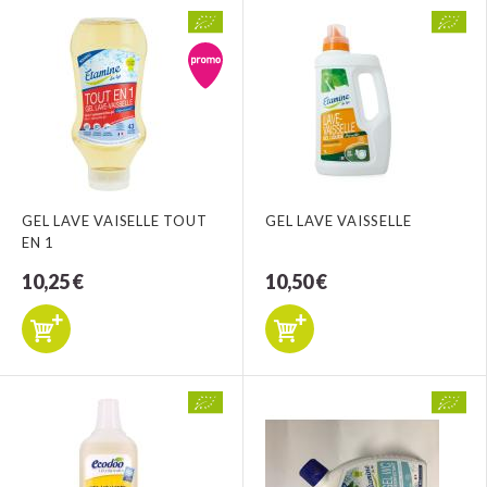
GEL LAVE VAISELLE TOUT
GEL LAVE VAISSELLE
EN 1
10,25 €
10,50 €