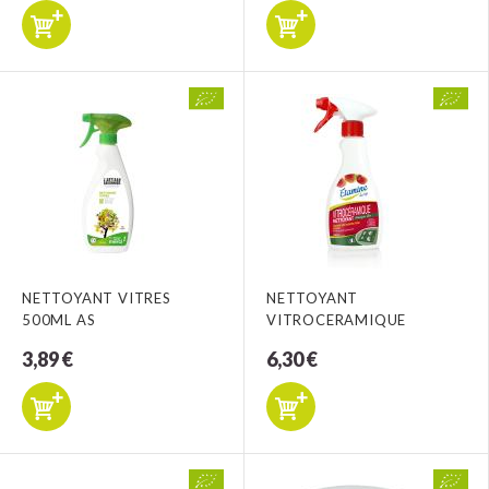
NETTOYANT VITRES
NETTOYANT
500ML AS
VITROCERAMIQUE
3,89 €
6,30 €