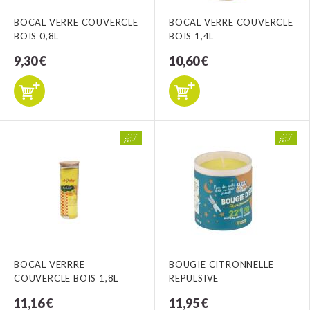
BOCAL VERRE COUVERCLE
BOCAL VERRE COUVERCLE
BOIS 0,8L
BOIS 1,4L
9,30 €
10,60 €
BOCAL VERRRE
BOUGIE CITRONNELLE
COUVERCLE BOIS 1,8L
REPULSIVE
11,16 €
11,95 €