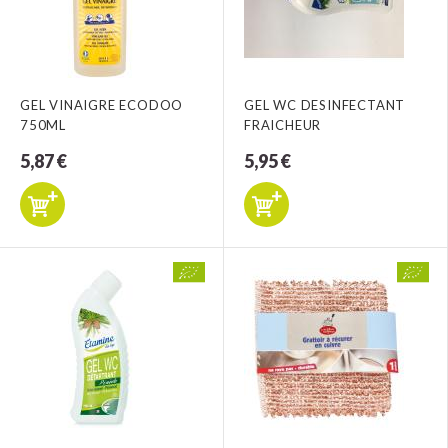
GEL VINAIGRE ECODOO
GEL WC DESINFECTANT
750ML
FRAICHEUR
5,87 €
5,95 €