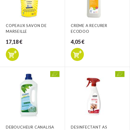
COPEAUX SAVON DE
CREME A RECURER
MARSEILLE
ECODOO
17,18 €
4,05 €
DEBOUCHEUR CANALISA
DESINFECTANT AS