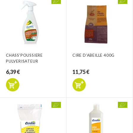
CHASS'POUSSIERE
CIRE D'ABEILLE 400G
PULVERISATEUR
6,39 €
11,75 €