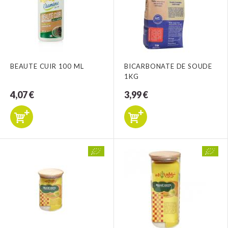
BEAUTE CUIR 100 ML
BICARBONATE DE SOUDE
1KG
4,07 €
3,99 €