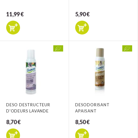
11,99 €
5,90 €
DESO DESTRUCTEUR
DESODORISANT
D'ODEURS LAVANDE
APAISANT
8,70 €
8,50 €