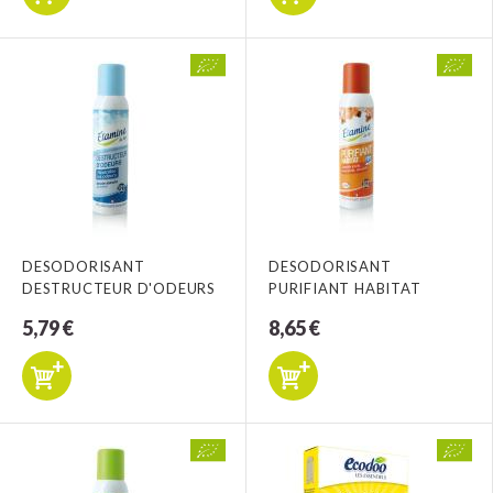
DESODORISANT
DESODORISANT
DESTRUCTEUR D'ODEURS
PURIFIANT HABITAT
5,79 €
8,65 €