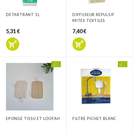
DETARTRANT 1L
DIFFUSEUR REPULSIF
MITES TEXTILES
5,31 €
7,40 €
EPONGE TISSU ET LOOFAH
FILTRE PICHET BLANC