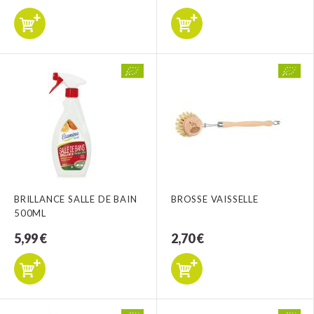
BRILLANCE SALLE DE BAIN
BROSSE VAISSELLE
500ML
5,99 €
2,70 €