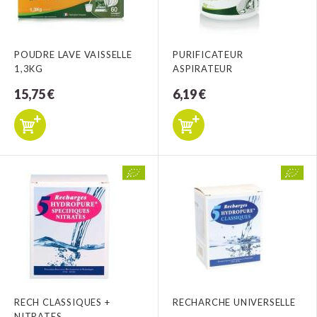
POUDRE LAVE VAISSELLE
PURIFICATEUR
1,3KG
ASPIRATEUR
15,75 €
6,19 €
RECH CLASSIQUES +
RECHARCHE UNIVERSELLE
NITRATES