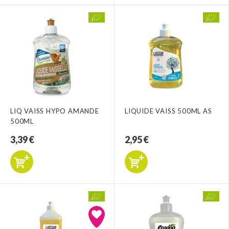
LIQ VAISS HYPO AMANDE
LIQUIDE VAISS 500ML AS
500ML
3,39 €
2,95 €