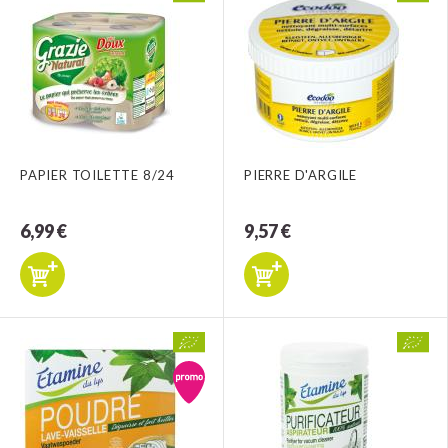
PAPIER TOILETTE 8/24
PIERRE D'ARGILE
6,99 €
9,57 €