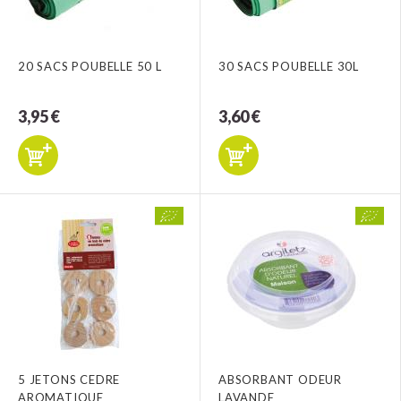
20 SACS POUBELLE 50 L
30 SACS POUBELLE 30L
3,95 €
3,60 €
5 JETONS CEDRE
ABSORBANT ODEUR
AROMATIQUE
LAVANDE