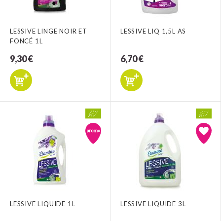
LESSIVE LINGE NOIR ET
LESSIVE LIQ 1,5L AS
FONCÉ 1L
9,30 €
6,70 €
LESSIVE LIQUIDE 1L
LESSIVE LIQUIDE 3L