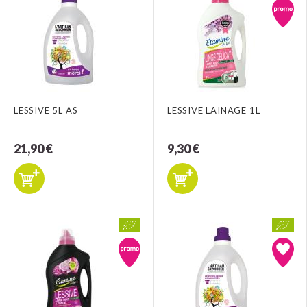
LESSIVE 5L AS
LESSIVE LAINAGE 1L
21,90 €
9,30 €