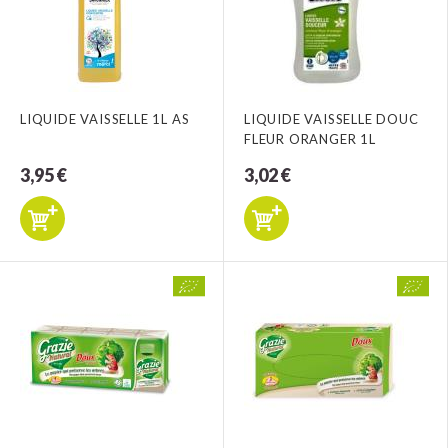
LIQUIDE VAISSELLE 1L AS
LIQUIDE VAISSELLE DOUC
FLEUR ORANGER 1L
3,95 €
3,02 €