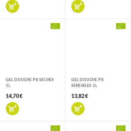
GEL DOUCHE PX SECHES
GEL DOUCHE PX
1L
SENSIBLES 1L
14,70 €
13,82 €