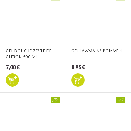
GEL DOUCHE ZESTE DE
GEL LAV/MAINS POMME 1L
CITRON 500 ML
7,00 €
8,95 €