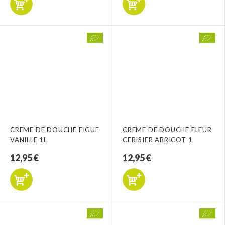
CREME DE DOUCHE FIGUE
CREME DE DOUCHE FLEUR
VANILLE 1L
CERISIER ABRICOT 1
12,95 €
12,95 €