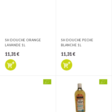
SH DOUCHE ORANGE
SH DOUCHE PECHE
LAVANDE 1L
BLANCHE 1L
11,31 €
11,31 €