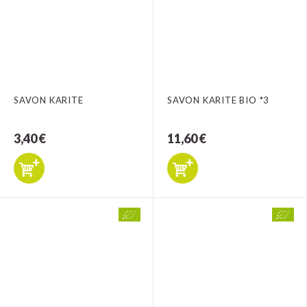
SAVON KARITE
SAVON KARITE BIO *3
3,40 €
11,60 €