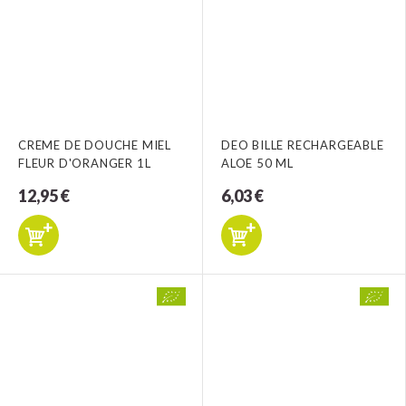
CREME DE DOUCHE MIEL
DEO BILLE RECHARGEABLE
FLEUR D'ORANGER 1L
ALOE 50 ML
12,95 €
6,03 €