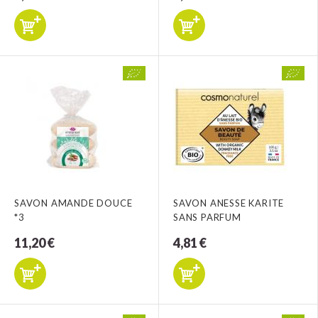
SAVON AMANDE DOUCE
SAVON ANESSE KARITE
*3
SANS PARFUM
11,20 €
4,81 €