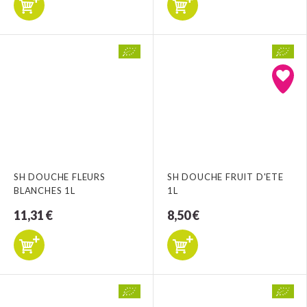
SH DOUCHE FLEURS
SH DOUCHE FRUIT D'ETE
BLANCHES 1L
1L
11,31 €
8,50 €