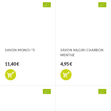
SAVON MONOI *3
SAVON NILGIRI CHARBON
MENTHE
11,40 €
4,95 €