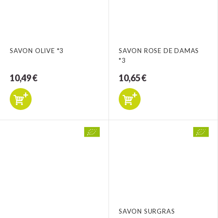
SAVON OLIVE *3
SAVON ROSE DE DAMAS
*3
10,49 €
10,65 €
SAVON SURGRAS