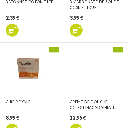
BATONNET COTON TIGE
BICARBONATE DE SOUDE
COSMETIQUE
2,39 €
3,99 €
CIRE ROYALE
CREME DE DOUCHE
COTON MACADAMIA 1L
8,99 €
12,95 €