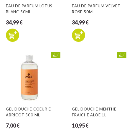
EAU DE PARFUM LOTUS
EAU DE PARFUM VELVET
BLANC 50ML
ROSE 50ML
34,99 €
34,99 €
GEL DOUCHE COEUR D
GEL DOUCHE MENTHE
ABRICOT 500 ML
FRAICHE ALOE 1L
7,00 €
10,95 €