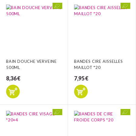
BAIN DOUCHE VERVEINE
BANDES CIRE AISSELLES
500ML
MAILLOT *20
8,36 €
7,95 €