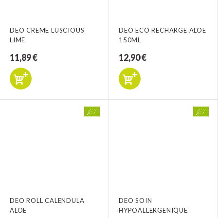
DEO CREME LUSCIOUS
DEO ECO RECHARGE ALOE
LIME
150ML
11,89 €
12,90 €
DEO ROLL CALENDULA
DEO SOIN
ALOE
HYPOALLERGENIQUE