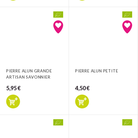
PIERRE ALUN GRANDE
PIERRE ALUN PETITE
ARTISAN SAVONNIER
5,95 €
4,50 €