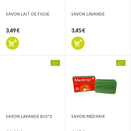
SAVON LAIT DE FIGUE
SAVON LAVANDE
3,49 €
3,45 €
SAVON LAVANDE BIO*3
SAVON MEDIMIX