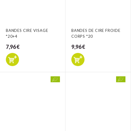
BANDES CIRE VISAGE
BANDES DE CIRE FROIDE
*20+4
CORPS *20
7,96 €
9,96 €