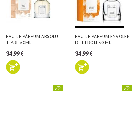
EAU DE PÂRFUM ABSOLU
EAU DE PARFUM ENVOLEE
TIARE 50ML
DE NEROLI 50 ML
34,99 €
34,99 €