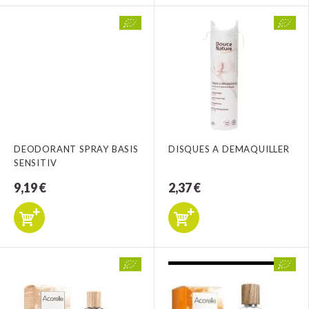
DEODORANT SPRAY BASIS
DISQUES A DEMAQUILLER
SENSITIV
9,19 €
2,37 €