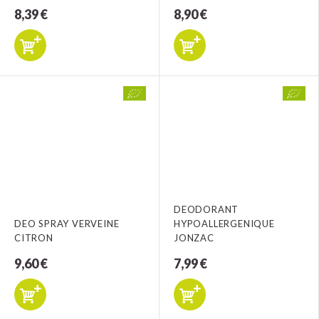
8,39 €
8,90 €
DEODORANT
DEO SPRAY VERVEINE
HYPOALLERGENIQUE
CITRON
JONZAC
9,60 €
7,99 €