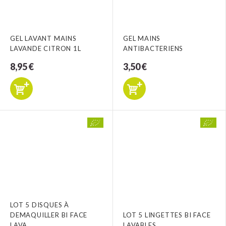
GEL LAVANT MAINS
GEL MAINS
LAVANDE CITRON 1L
ANTIBACTERIENS
8,95 €
3,50 €
LOT 5 DISQUES À
DEMAQUILLER BI FACE
LOT 5 LINGETTES BI FACE
LAVA
LAVABLES