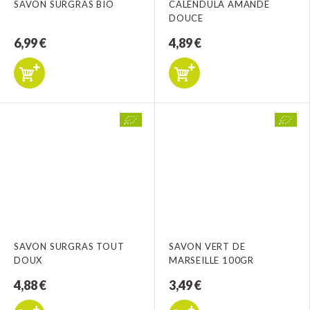
SAVON SURGRAS BIO
CALENDULA AMANDE
DOUCE
6,99 €
4,89 €
SAVON SURGRAS TOUT
SAVON VERT DE
DOUX
MARSEILLE 100GR
4,88 €
3,49 €