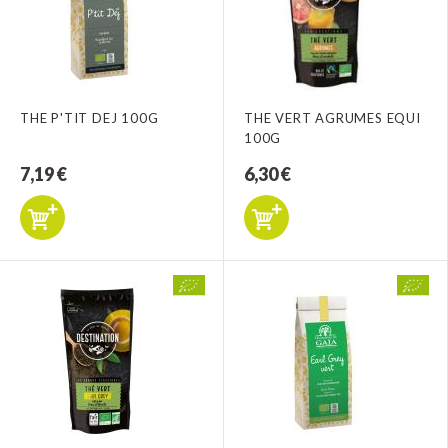
THE P'TIT DEJ 100G
THE VERT AGRUMES EQUI
100G
7,19 €
6,30 €