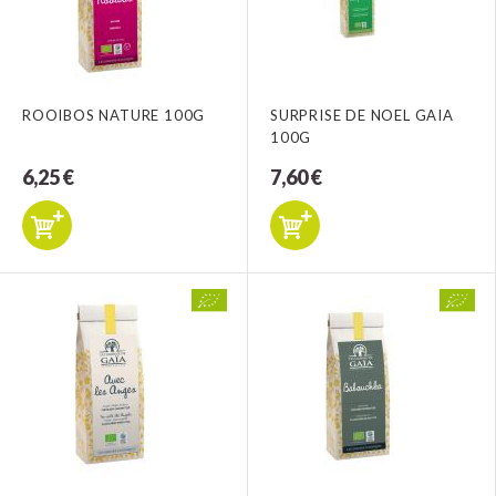
ROOIBOS NATURE 100G
SURPRISE DE NOEL GAIA
100G
6,25 €
7,60 €