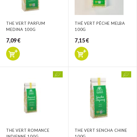
THE VERT PARFUM
THÉ VERT PÊCHE MELBA
MEDINA 100G
100G
7,09 €
7,15 €
THE VERT ROMANCE
THE VERT SENCHA CHINE
INDIENNE 100G
100G