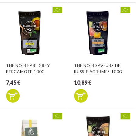
THE NOIR EARL GREY
THE NOIR SAVEURS DE
BERGAMOTE 100G
RUSSIE AGRUMES 100G
7,45 €
10,89 €