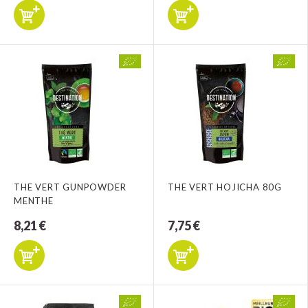
THE VERT GUNPOWDER
THE VERT HOJICHA 80G
MENTHE
8,21 €
7,75 €