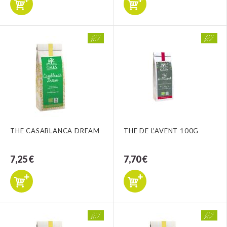
THE CASABLANCA DREAM
THE DE L'AVENT 100G
7,25 €
7,70 €