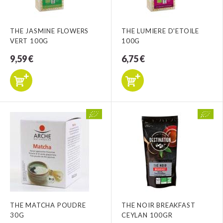
THE JASMINE FLOWERS
THE LUMIERE D'ETOILE
VERT 100G
100G
9,59 €
6,75 €
THE MATCHA POUDRE
THE NOIR BREAKFAST
30G
CEYLAN 100GR