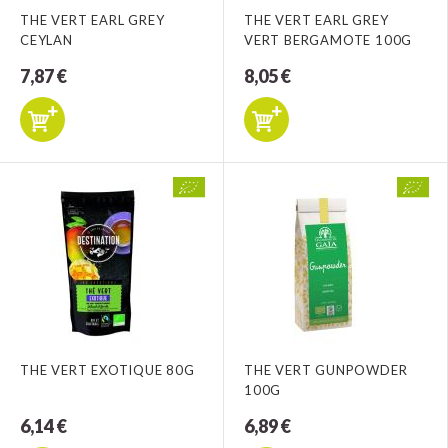
THE VERT EARL GREY
THE VERT EARL GREY
CEYLAN
VERT BERGAMOTE 100G
7,87 €
8,05 €
THE VERT EXOTIQUE 80G
THE VERT GUNPOWDER
100G
6,14 €
6,89 €