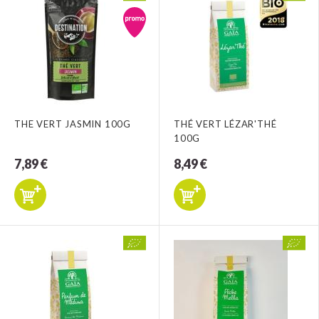
THE VERT JASMIN 100G
THÉ VERT LÉZAR'THÉ
100G
7,89 €
8,49 €