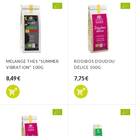
MELANGE THES "SUMMER
ROOIBOS DOUDOU
VIBRATION" 100G
DÉLICE 100G
8,49 €
7,75 €