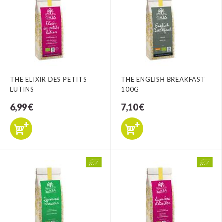
THE ELIXIR DES PETITS
THE ENGLISH BREAKFAST
LUTINS
100G
6,99 €
7,10 €