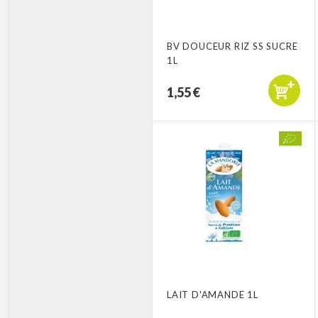
BV DOUCEUR RIZ SS SUCRE
1L
1,55 €
LAIT D'AMANDE 1L