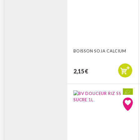
BOISSON SOJA CALCIUM
2,15 €