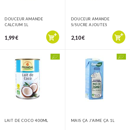
DOUCEUR AMANDE
DOUCEUR AMANDE
CALCIUM 1L
S/SUCRE AJOUTES
1,99 €
2,10 €
LAIT DE COCO 400ML
MAIS ÇA J'AIME ÇA 1L