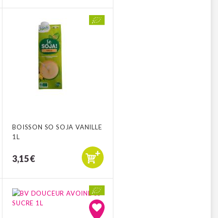
BOISSON SO SOJA VANILLE
1L
3,15 €