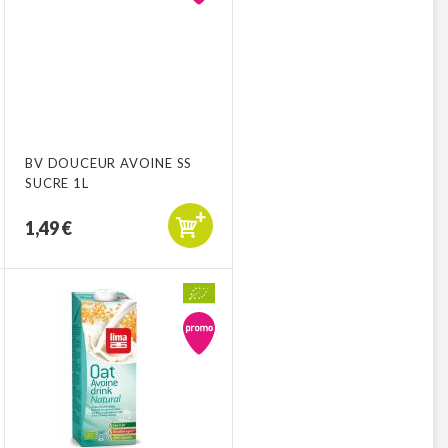
BV DOUCEUR AVOINE SS
SUCRE 1L
1,49 €