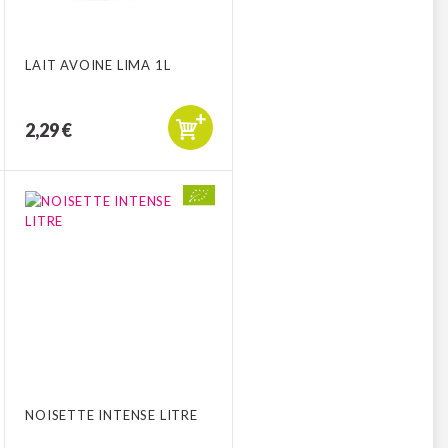
LAIT AVOINE LIMA 1L
2,29 €
NOISETTE INTENSE LITRE