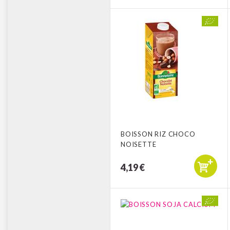
BOISSON RIZ CHOCO
NOISETTE
4,19 €