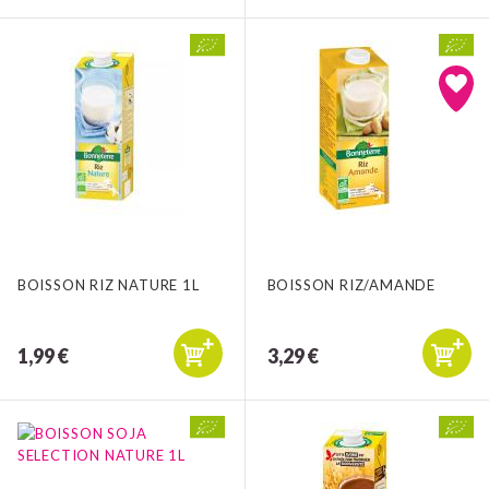
BOISSON RIZ NATURE 1L
BOISSON RIZ/AMANDE
1,99 €
3,29 €