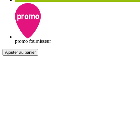
promo fournisseur
Ajouter au panier