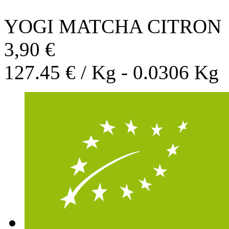
YOGI MATCHA CITRON
3,90 €
127.45 € / Kg - 0.0306 Kg