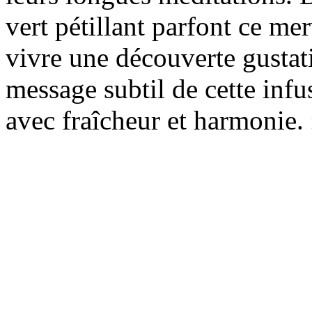
vert pétillant parfont ce me
vivre une découverte gustat
message subtil de cette infu
avec fraîcheur et harmonie.