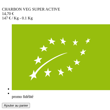
CHARBON VEG SUPER ACTIVE
14,70 €
147 € / Kg - 0.1 Kg
promo fidélité
Ajouter au panier