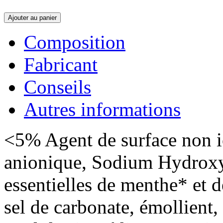
Ajouter au panier
Composition
Fabricant
Conseils
Autres informations
<5% Agent de surface non i
anionique, Sodium Hydroxy
essentielles de menthe* et d
sel de carbonate, émollient,