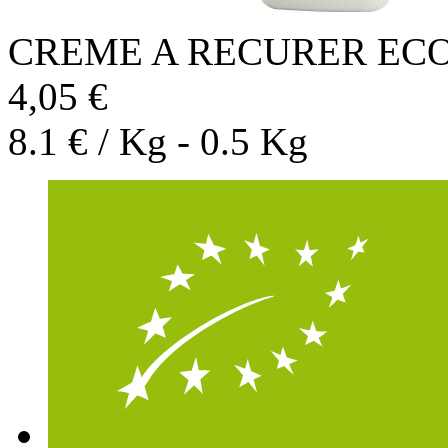
CREME A RECURER EC
4,05 €
8.1 € / Kg - 0.5 Kg