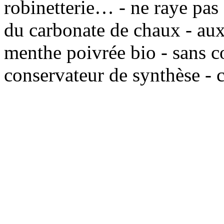
robinetterie… - ne raye pas 
du carbonate de chaux - aux 
menthe poivrée bio - sans c
conservateur de synthèse - 